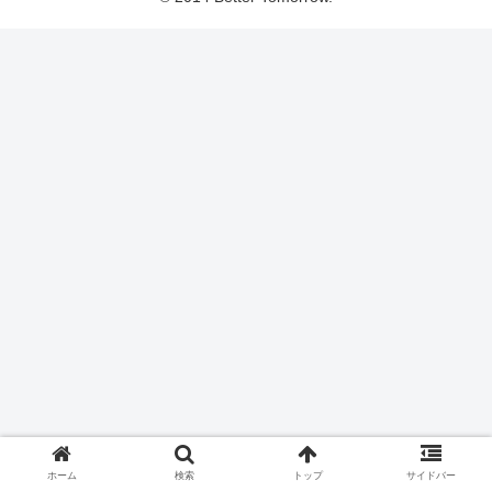
ホーム
検索
トップ
サイドバー