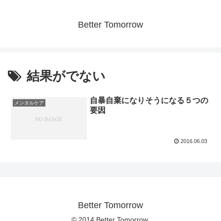
Better Tomorrow
結果がでない
自暴自棄になりそうになる５つの
メンタルケア
要因
2016.06.03
Better Tomorrow
© 2014 Better Tomorrow.