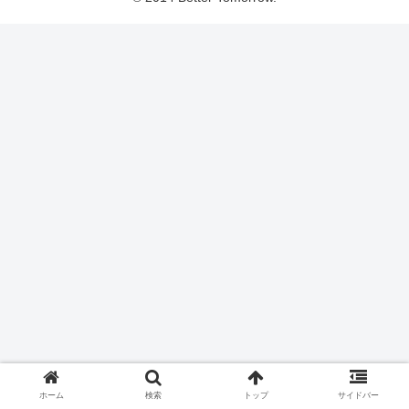
ホーム
検索
トップ
サイドバー