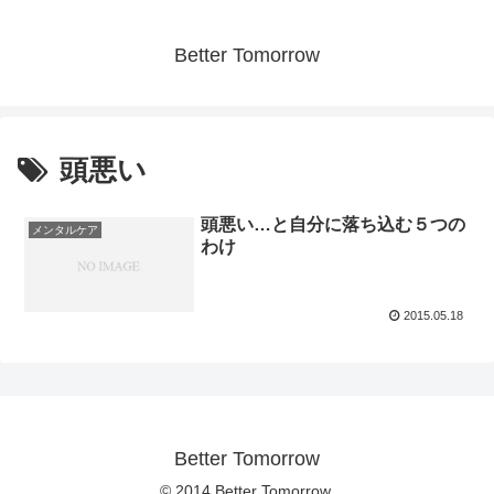
Better Tomorrow
頭悪い
頭悪い…と自分に落ち込む５つの
メンタルケア
わけ
2015.05.18
Better Tomorrow
© 2014 Better Tomorrow.