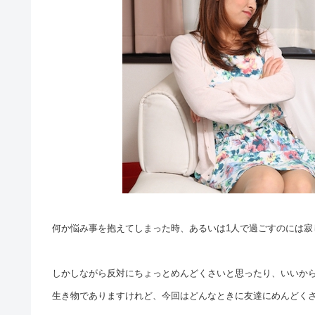
何か悩み事を抱えてしまった時、あるいは1人で過ごすのには
しかしながら反対にちょっとめんどくさいと思ったり、いいか
生き物でありますけれど、今回はどんなときに友達にめんどく