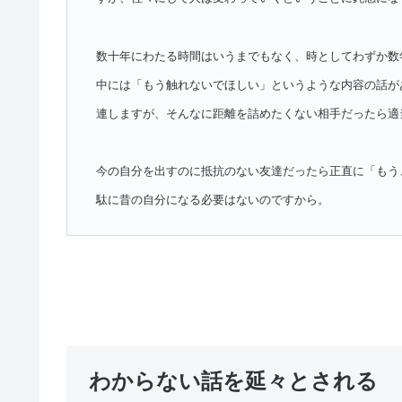
数十年にわたる時間はいうまでもなく、時としてわずか数
中には「もう触れないでほしい」というような内容の話が
連しますが、そんなに距離を詰めたくない相手だったら適
今の自分を出すのに抵抗のない友達だったら正直に「もう
駄に昔の自分になる必要はないのですから。
わからない話を延々とされる