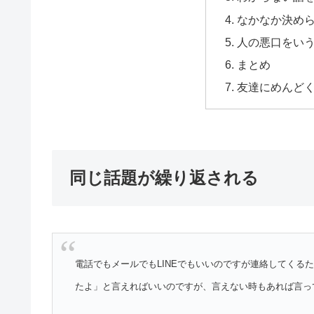
なかなか決め
人の悪口をい
まとめ
友達にめんど
同じ話題が繰り返される
電話でもメールでもLINEでもいいのですが連絡してくる
たよ」と言えればいいのですが、言えない時もあれば言っ