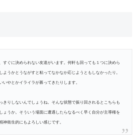
、すぐに決められない友達がいます。何軒も回っても１つに決めら
しようかとうながすと粘ってなかなか応じようともしなかったり。
いいやとかイライラが募ってきたりします。
っきりしないんでしょうね。そんな状態で振り回されるとこちらも
しょうか。そういう場面に遭遇したらなるべく早く自分が主導権を
精神衛生的にもよろしい感じです。