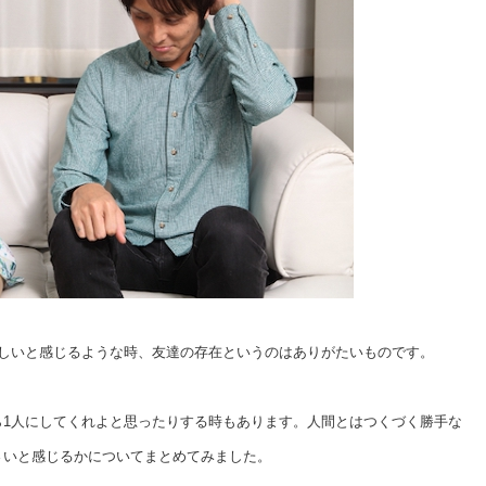
寂しいと感じるような時、友達の存在というのはありがたいものです。
ら1人にしてくれよと思ったりする時もあります。人間とはつくづく勝手な
さいと感じるかについてまとめてみました。