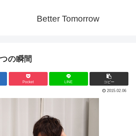
Better Tomorrow
つの瞬間
Pocket
LINE
コピー
2015.02.06