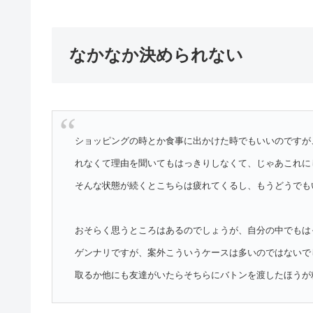
なかなか決められない
ショッピングの時とか食事に出かけた時でもいいのですが
れなくて理由を聞いてもはっきりしなくて、じゃあこれに
そんな状態が続くとこちらは疲れてくるし、もうどうでも
おそらく思うところはあるのでしょうが、自分の中でもは
ゲンナリですが、案外こういうケースは多いのではないで
取るか他にも友達がいたらそちらにバトンを渡したほうが