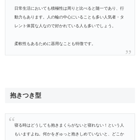
日常生活においても積極性は周りと比べると随一であり、行
動力もあります。人の輪の中心にいることも多い人気者・タ
レント体質な人なので好かれている人も多いでしょう。
柔軟性もあるために器用なことも特徴です。
抱きつき型
寝る時はどうしても抱きまくらがないと寝れない！という人
もいますよね。何かをぎゅっと抱きしめていないと、どこか