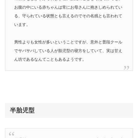
お腹の中にいる赤ちゃんは常にお母さんに抱きしめられてい
る、守られている状態とも言えるのでその名残とも言われて
います。
男性よりも女性が多いということですが、意外と普段クール
でサバサバしている人が胎児型の寝方をしていて、実は甘え
ん坊であるなんてこともあるようです。
半胎児型