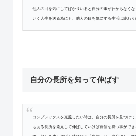
他人の目を気にしてばかりいると自分の事がわからなくな
いく人生を送る為にも、他人の目を気にする生活は終わり
自分の長所を知って伸ばす
コンプレックスを克服したい時は、自分の長所を見つけて
もある長所を発見して伸ばしていけば自信を持つ事ができ