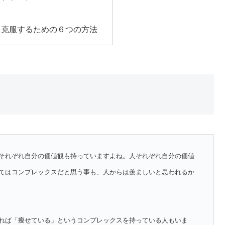
を克服するための６つの方法
それぞれ自分の価値観も持っていますよね。人それぞれ自分の価値
てはコンプレックスだと思う事も、人からは羨ましいと思われるか
れば「痩せている」というコンプレックスを持っている人もいま