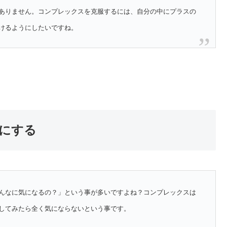
ありません。コンプレックスを克服するには、自分の中にプラスの
けるようにしたいですね。
にする
んなに気になるの？」という事が多いですよね？コンプレックスは
してみたら全く気にならないという事です。