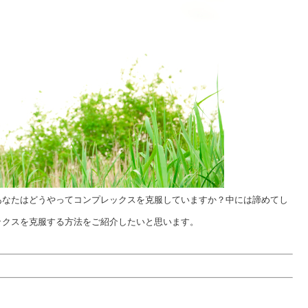
あなたはどうやってコンプレックスを克服していますか？中には諦めてし
ックスを克服する方法をご紹介したいと思います。