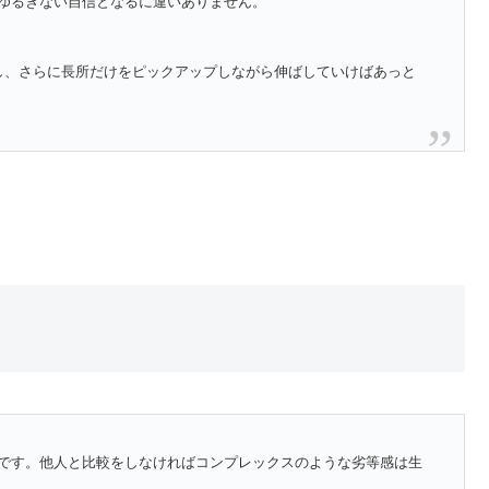
ゆるぎない自信となるに違いありません。
し、さらに長所だけをピックアップしながら伸ばしていけばあっと
です。他人と比較をしなければコンプレックスのような劣等感は生