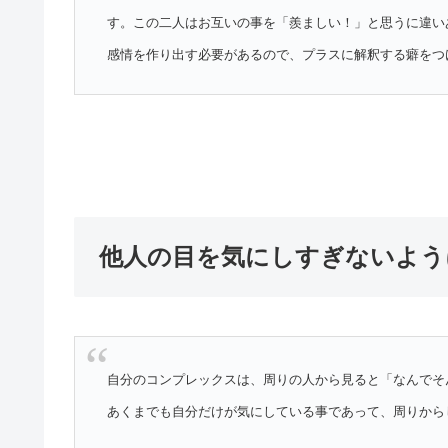
す。この二人はお互いの事を「羨ましい！」と思うに違い
感情を作り出す必要があるので、プラスに解釈する癖をつ
他人の目を気にしすぎないよう
自分のコンプレックスは、周りの人から見ると「なんでそ
あくまでも自分だけが気にしている事であって、周りから