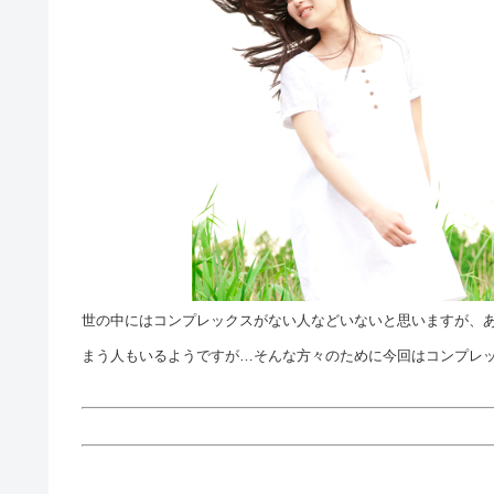
世の中にはコンプレックスがない人などいないと思いますが、
まう人もいるようですが…そんな方々のために今回はコンプレ