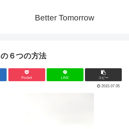
Better Tomorrow
めの６つの方法
Pocket
LINE
コピー
2015.07.05