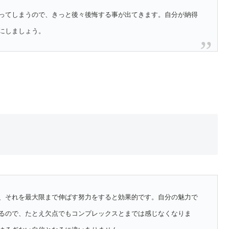
ってしまうので、きっと後々後悔する事が出てきます。自分が納得
にしましょう。
、それを最大限まで伸ばす努力をすると効果的です。自分の魅力で
るので、たとえ欠点でもコンプレックスとまでは感じなくなりま