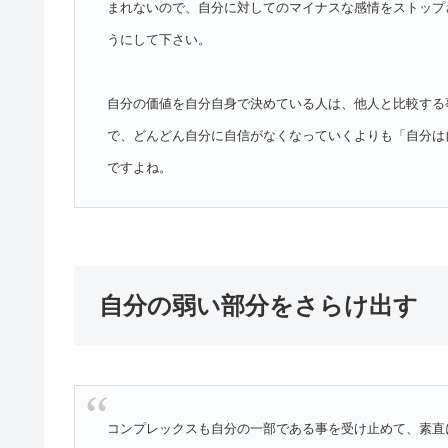
まれないので、自分に対してのマイナスな感情をストップ
うにして下さい。
自分の価値を自分自身で決めている人は、他人と比較する
で、どんどん自分に自信がなくなっていくよりも「自分は
ですよね。
自分の弱い部分をさらけ出す
コンプレックスも自分の一部である事を受け止めて、素直