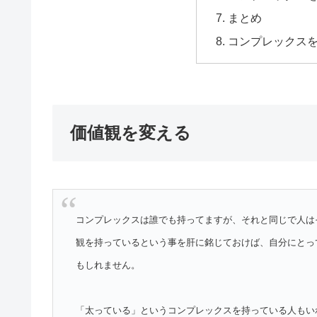
まとめ
コンプレックス
価値観を変える
コンプレックスは誰でも持ってますが、それと同じで人は
観を持っているという事を肝に銘じておけば、自分にとっ
もしれません。
「太っている」というコンプレックスを持っている人もい