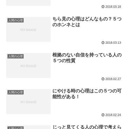
2018.03.18
ちら見の心理はどんなもの？５つ
人間の心理
のホンネとは
2018.03.13
根拠のない自信を持っている人の
人間の心理
５つの性質
2018.02.27
にやける時の心理はこの５つの可
人間の心理
能性がある！
2018.02.24
じっと見てくる人の心理で考えら
人間の心理