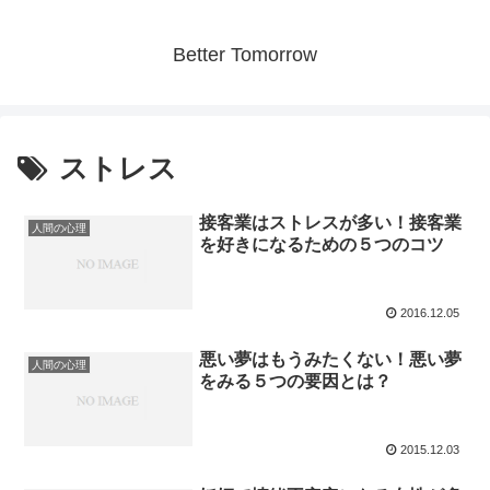
Better Tomorrow
ストレス
接客業はストレスが多い！接客業
人間の心理
を好きになるための５つのコツ
2016.12.05
悪い夢はもうみたくない！悪い夢
人間の心理
をみる５つの要因とは？
2015.12.03