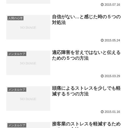
2015.07.16
自信がない…と感じた時の５つの
人間の心理
対処法
2015.05.24
適応障害を甘えではないと伝える
メンタルケア
ための５つの方法
2015.03.29
頭痛によるストレスを少しでも軽
メンタルケア
減する５つの方法
2015.01.16
接客業のストレスを軽減するため
メンタルケア