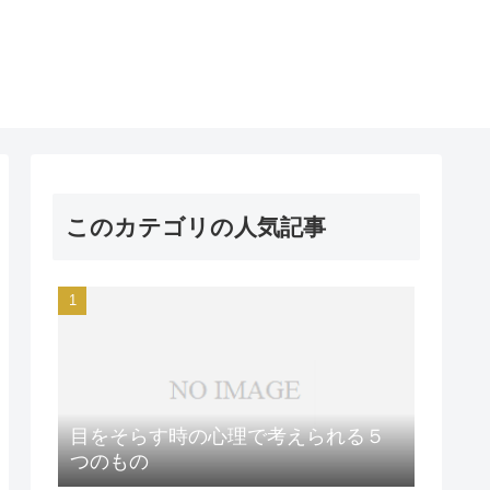
このカテゴリの人気記事
目をそらす時の心理で考えられる５
つのもの