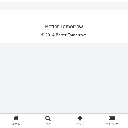
Better Tomorrow
© 2014 Better Tomorrow.
ホーム
検索
トップ
サイドバー