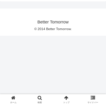
Better Tomorrow
© 2014 Better Tomorrow.
ホーム
検索
トップ
サイドバー